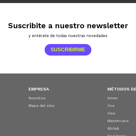
Suscribite a nuestro newsletter
y entérate de todas nuestras novedades
SUSCRIBIRME
EMPRESA
MÉTODOS DE
Nosotros
Amex
Mapa del sitio
Oca
Visa
Mastercard
Abitab