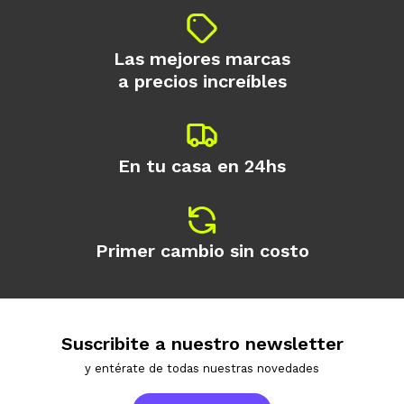
Las mejores marcas
a precios increíbles
En tu casa en 24hs
Primer cambio sin costo
Suscribite a nuestro newsletter
y entérate de todas nuestras novedades