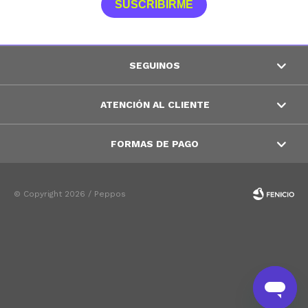
SUSCRIBIRME
SEGUINOS
ATENCIÓN AL CLIENTE
FORMAS DE PAGO
© Copyright 2026 / Peppos
Fenicio