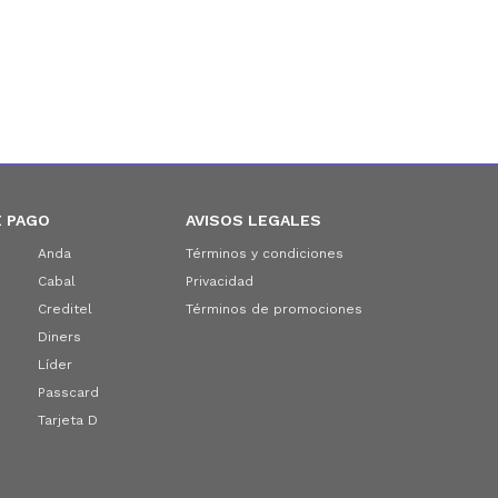
 PAGO
AVISOS LEGALES
Anda
Términos y condiciones
Cabal
Privacidad
Creditel
Términos de promociones
Diners
Líder
Passcard
Tarjeta D