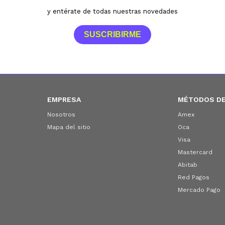
y entérate de todas nuestras novedades
SUSCRIBIRME
EMPRESA
MÉTODOS DE
Nosotros
Amex
Mapa del sitio
Oca
Visa
Mastercard
Abitab
Red Pagos
Mercado Pago