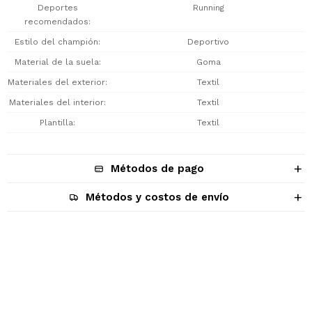
Deportes
Running
recomendados
Estilo del champión
Deportivo
Material de la suela
Goma
Materiales del exterior
Textil
Materiales del interior
Textil
Plantilla
Textil
Métodos de pago
Métodos y costos de envío
Descripción