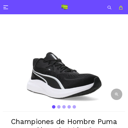

Championes de Hombre Puma