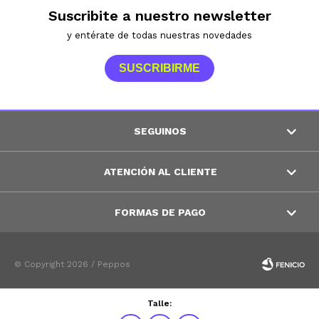
Suscribite a nuestro newsletter
y entérate de todas nuestras novedades
SUSCRIBIRME
SEGUINOS
ATENCIÓN AL CLIENTE
FORMAS DE PAGO
© Copyright 2026 / Peppos
Talle: