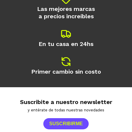
Las mejores marcas
a precios increíbles
En tu casa en 24hs
Primer cambio sin costo
Suscribite a nuestro newsletter
y entérate de todas nuestras novedades
SUSCRIBIRME