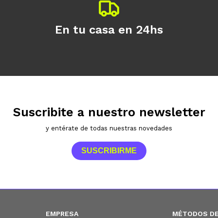
En tu casa en 24hs
Suscribite a nuestro newsletter
y entérate de todas nuestras novedades
SUSCRIBIRME
EMPRESA
MÉTODOS DE