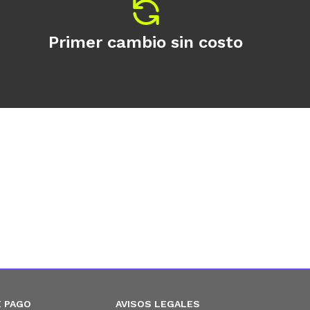
Primer cambio sin costo
 PAGO
AVISOS LEGALES