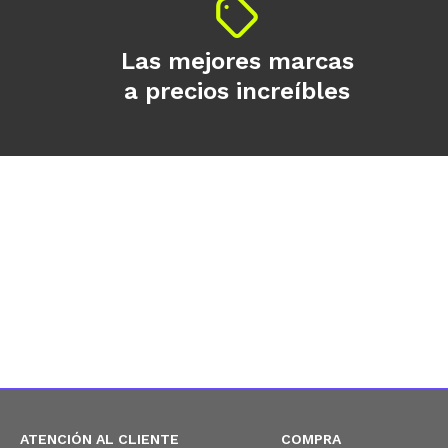
Las mejores marcas
a precios increíbles
ATENCIÓN AL CLIENTE
COMPRA