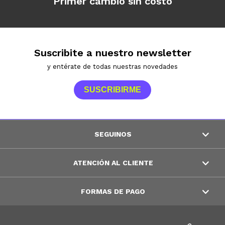
Primer cambio sin costo
Suscribite a nuestro newsletter
y entérate de todas nuestras novedades
SUSCRIBIRME
SEGUINOS
ATENCIÓN AL CLIENTE
FORMAS DE PAGO