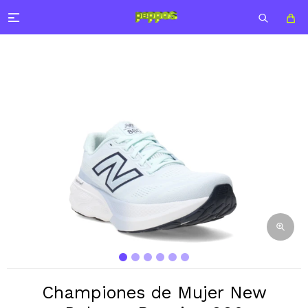

Championes de Mujer New