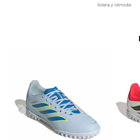
liviana y cómoda!