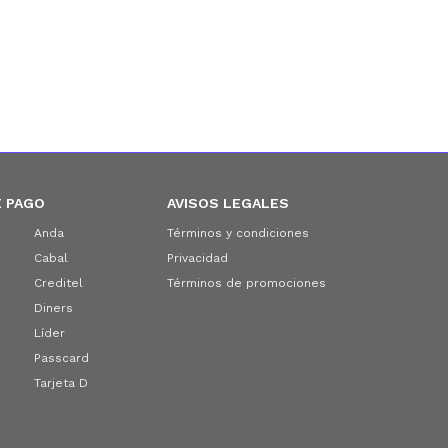
 PAGO
AVISOS LEGALES
Anda
Términos y condiciones
Cabal
Privacidad
Creditel
Términos de promociones
Diners
Líder
Passcard
Tarjeta D