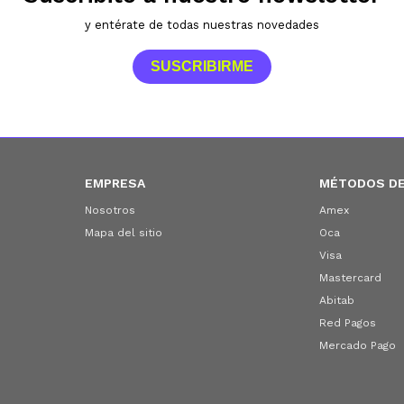
y entérate de todas nuestras novedades
SUSCRIBIRME
EMPRESA
MÉTODOS DE
Nosotros
Amex
Mapa del sitio
Oca
Visa
Mastercard
Abitab
Red Pagos
Mercado Pago