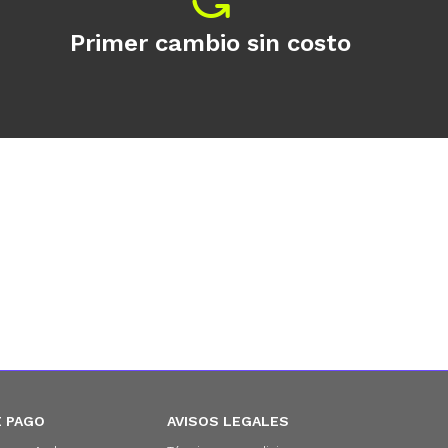
Primer cambio sin costo
 PAGO
AVISOS LEGALES