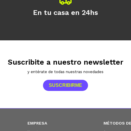
En tu casa en 24hs
Suscribite a nuestro newsletter
y entérate de todas nuestras novedades
SUSCRIBIRME
EMPRESA
MÉTODOS DE