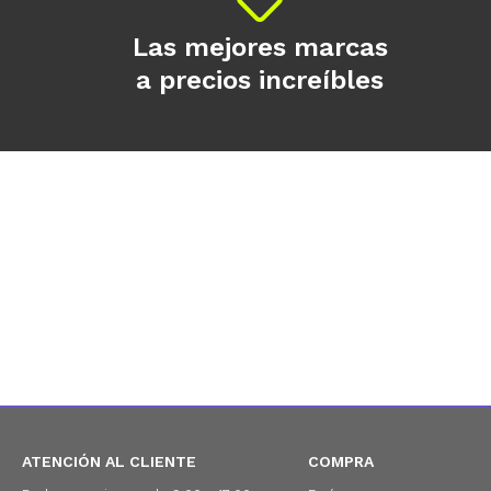
Las mejores marcas
a precios increíbles
ATENCIÓN AL CLIENTE
COMPRA