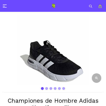

Championes de Hombre Adidas