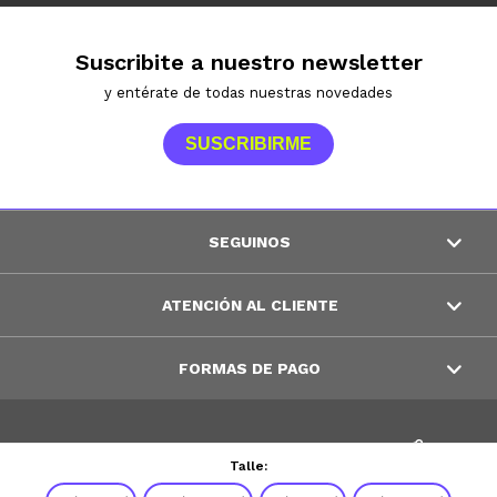
Suscribite a nuestro newsletter
y entérate de todas nuestras novedades
SUSCRIBIRME
SEGUINOS
ATENCIÓN AL CLIENTE
FORMAS DE PAGO
© Copyright 2026 / Peppos
Talle: