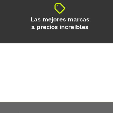
Las mejores marcas
a precios increíbles