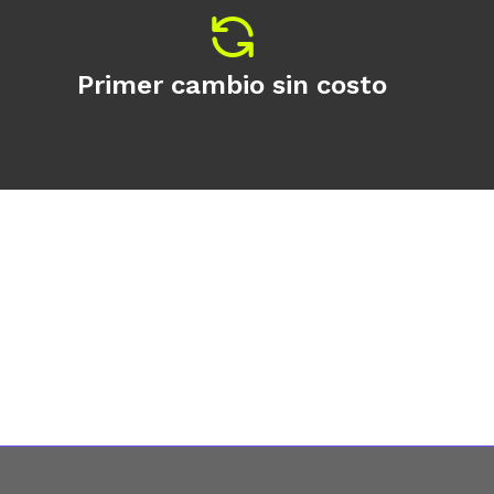
Primer cambio sin costo