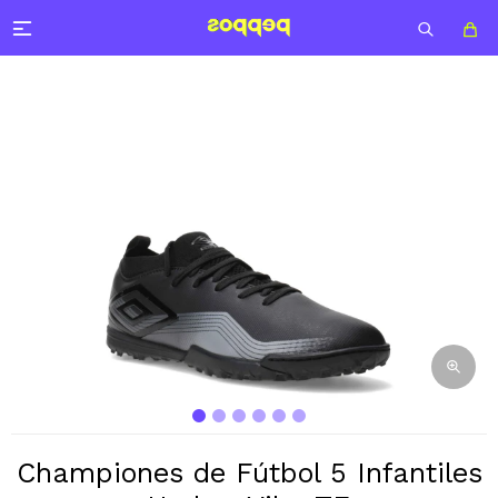

Championes de Fútbol 5 Infantiles