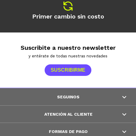
Primer cambio sin costo
Suscribite a nuestro newsletter
y entérate de todas nuestras novedades
SUSCRIBIRME
SEGUINOS
ATENCIÓN AL CLIENTE
FORMAS DE PAGO