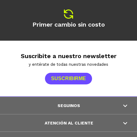
Primer cambio sin costo
Suscribite a nuestro newsletter
y entérate de todas nuestras novedades
SUSCRIBIRME
SEGUINOS
ATENCIÓN AL CLIENTE