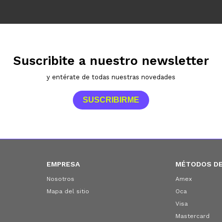
Suscribite a nuestro newsletter
y entérate de todas nuestras novedades
SUSCRIBIRME
EMPRESA
MÉTODOS DE
Nosotros
Amex
Mapa del sitio
Oca
Visa
Mastercard