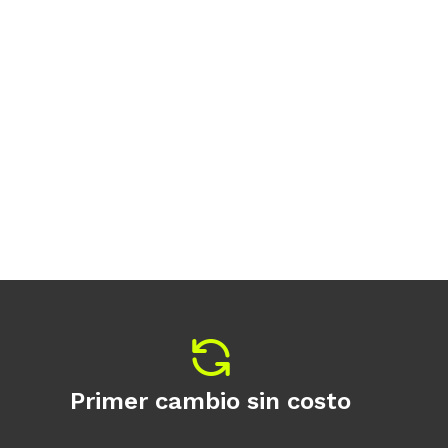
Primer cambio sin costo