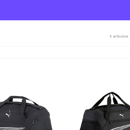
5 artículos