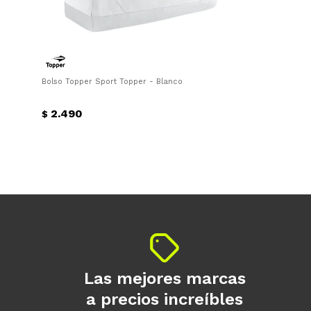
Bolso Topper Sport Topper - Blanco
2.490
$
Las mejores marcas
a precios increíbles