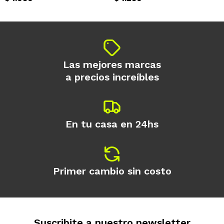
Continuar
Las mejores marcas
a precios increíbles
En tu casa en 24hs
Primer cambio sin costo
Suscribite a nuestro newsletter