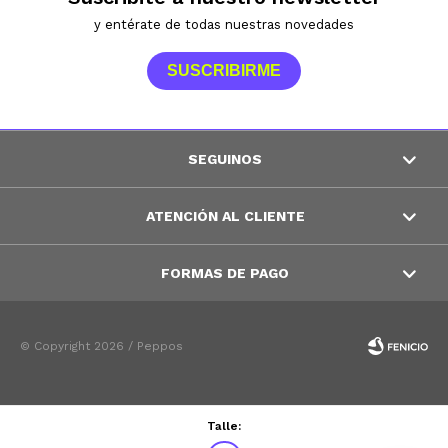
y entérate de todas nuestras novedades
SUSCRIBIRME
SEGUINOS
ATENCIÓN AL CLIENTE
FORMAS DE PAGO
© Copyright 2026 / Peppos
Talle: