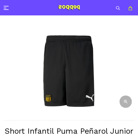

Short Infantil Puma Peñarol Junior