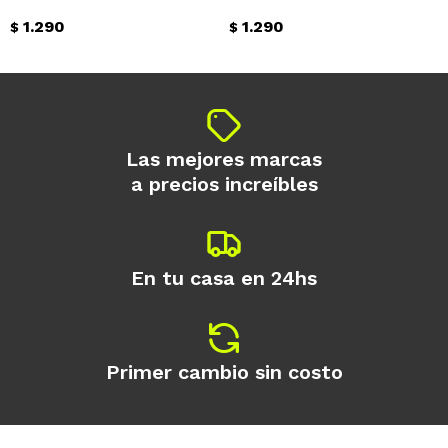
1.290
1.290
$
$
Continuar
Las mejores marcas
a precios increíbles
En tu casa en 24hs
Primer cambio sin costo