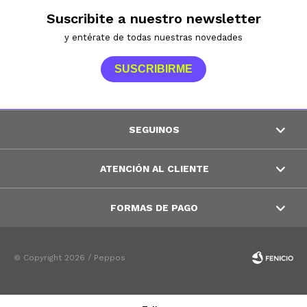
Suscribite a nuestro newsletter
y entérate de todas nuestras novedades
SUSCRIBIRME
SEGUINOS
ATENCIÓN AL CLIENTE
FORMAS DE PAGO
© Copyright 2026 / Peppos