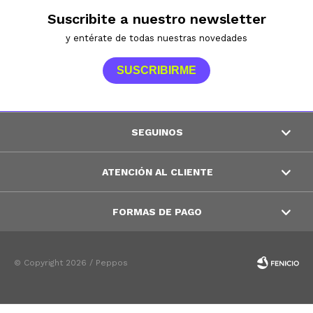
Suscribite a nuestro newsletter
y entérate de todas nuestras novedades
SUSCRIBIRME
SEGUINOS
ATENCIÓN AL CLIENTE
FORMAS DE PAGO
© Copyright 2026 / Peppos