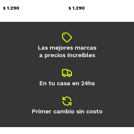
1.290
1.290
$
$
Continuar
Las mejores marcas
a precios increíbles
En tu casa en 24hs
Primer cambio sin costo