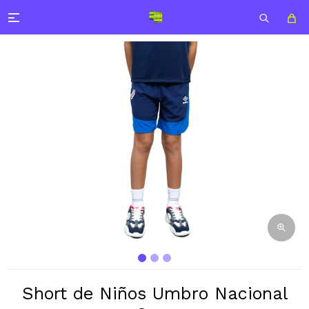

Short de Niños Umbro Nacional