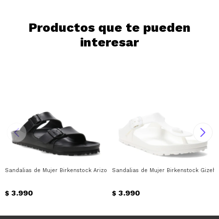
Continuar
Productos que te pueden
interesar
Sandalias de Mujer Birkenstock Arizona Birkenstock - Negro
Sandalias de Mujer Birkenstock Gizeh 
3.990
3.990
$
$