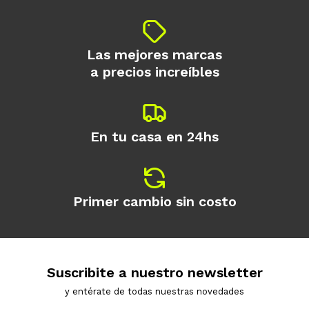
Las mejores marcas
a precios increíbles
En tu casa en 24hs
Primer cambio sin costo
Suscribite a nuestro newsletter
y entérate de todas nuestras novedades