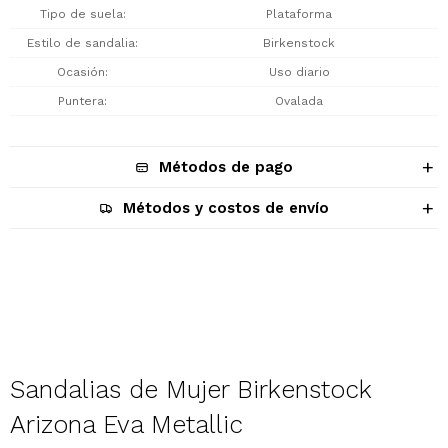
Tipo de suela
Plataforma
Estilo de sandalia
Birkenstock
Ocasión
Uso diario
Puntera
Ovalada
Métodos de pago
Métodos y costos de envío
Descripción
Sandalias de Mujer Birkenstock
Arizona Eva Metallic