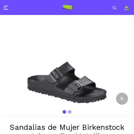

Sandalias de Mujer Birkenstock