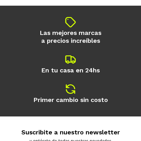
Continuar
Las mejores marcas
a precios increíbles
En tu casa en 24hs
Primer cambio sin costo
Suscribite a nuestro newsletter
y entérate de todas nuestras novedades