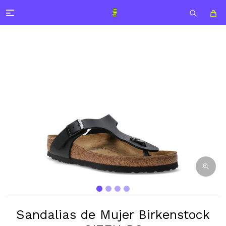

Sandalias de Mujer Birkenstock