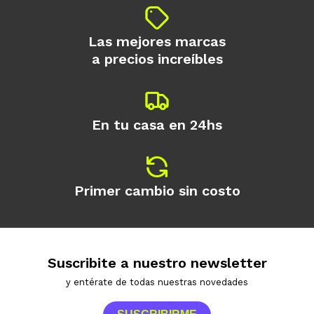
Las mejores marcas
a precios increíbles
En tu casa en 24hs
Primer cambio sin costo
Suscribite a nuestro newsletter
y entérate de todas nuestras novedades