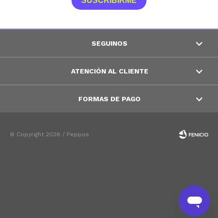
SUSCRIBIRME
SEGUINOS
ATENCIÓN AL CLIENTE
FORMAS DE PAGO
© Copyright 2026 / Peppos
Fenicio