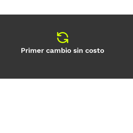
Primer cambio sin costo