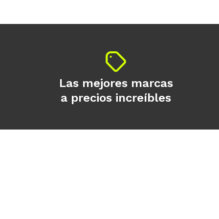
Las mejores marcas
a precios increíbles