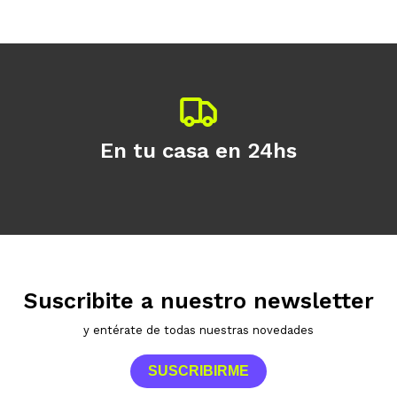
Continuar
En tu casa en 24hs
Suscribite a nuestro newsletter
y entérate de todas nuestras novedades
SUSCRIBIRME