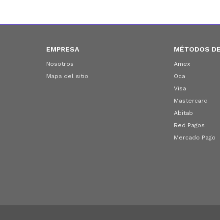
EMPRESA
MÉTODOS DE
Nosotros
Amex
Mapa del sitio
Oca
Visa
Mastercard
Abitab
Red Pagos
Mercado Pago