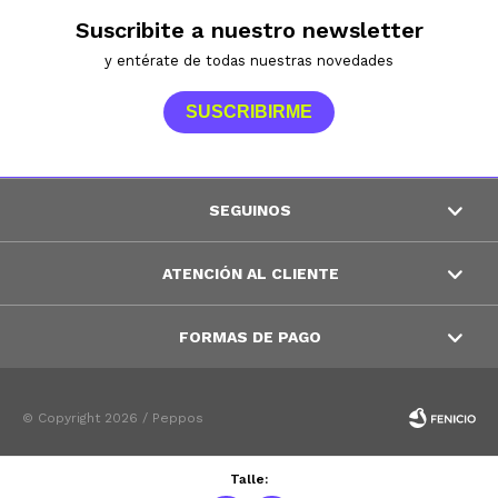
Suscribite a nuestro newsletter
y entérate de todas nuestras novedades
SUSCRIBIRME
SEGUINOS
ATENCIÓN AL CLIENTE
FORMAS DE PAGO
© Copyright 2026 / Peppos
Talle: