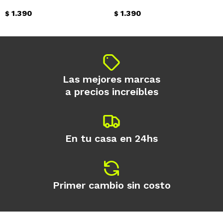
1.390
1.390
$
$
Continuar
Las mejores marcas
a precios increíbles
En tu casa en 24hs
Primer cambio sin costo