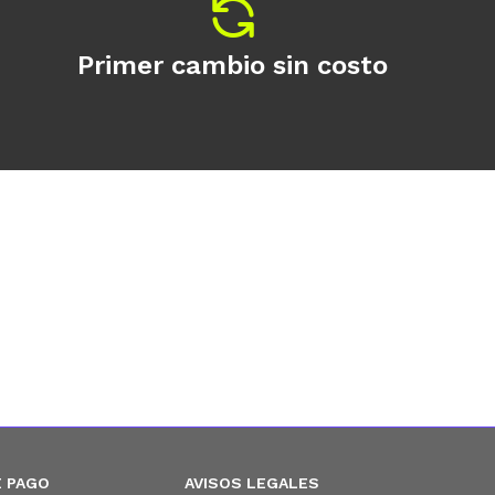
Primer cambio sin costo
 PAGO
AVISOS LEGALES