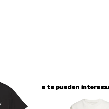
Productos que te pueden interesa