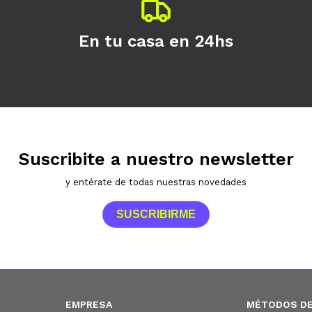
En tu casa en 24hs
Suscribite a nuestro newsletter
y entérate de todas nuestras novedades
SUSCRIBIRME
EMPRESA
MÉTODOS DE