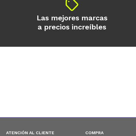
Las mejores marcas
a precios increíbles
ATENCIÓN AL CLIENTE
COMPRA