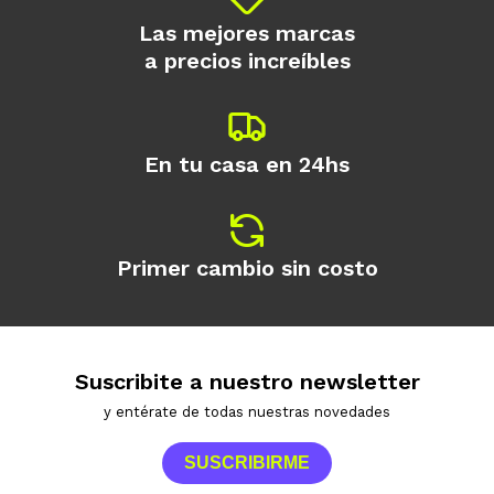
Las mejores marcas
a precios increíbles
En tu casa en 24hs
Primer cambio sin costo
Suscribite a nuestro newsletter
y entérate de todas nuestras novedades
SUSCRIBIRME