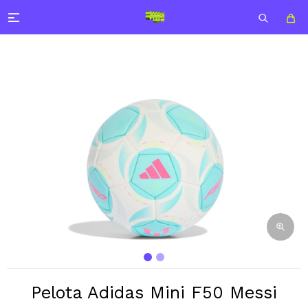

Pelota Adidas Mini F50 Messi