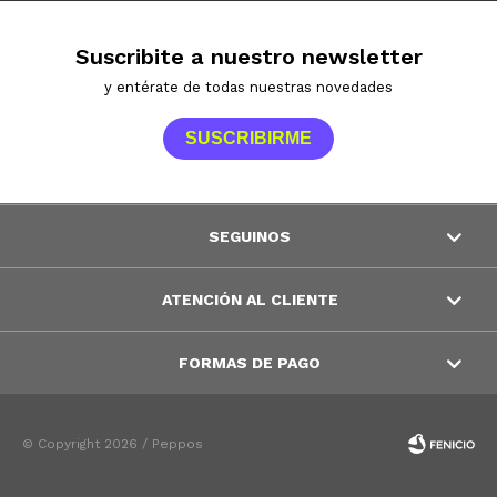
Suscribite a nuestro newsletter
y entérate de todas nuestras novedades
SUSCRIBIRME
SEGUINOS
ATENCIÓN AL CLIENTE
FORMAS DE PAGO
© Copyright 2026 / Peppos