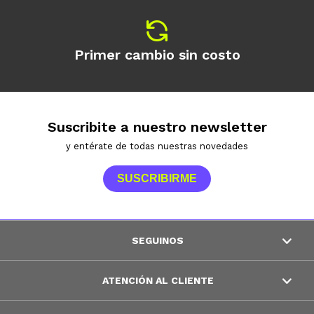
Primer cambio sin costo
Suscribite a nuestro newsletter
y entérate de todas nuestras novedades
SUSCRIBIRME
SEGUINOS
ATENCIÓN AL CLIENTE