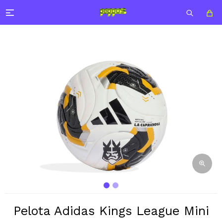

Pelota Adidas Kings League Mini