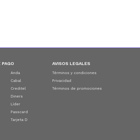
 PAGO
AVISOS LEGALES
Anda
Términos y condiciones
Cabal
Privacidad
Creditel
Términos de promociones
Diners
Líder
Passcard
Tarjeta D