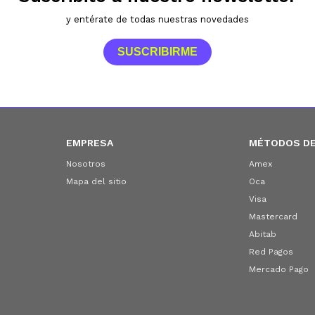
y entérate de todas nuestras novedades
SUSCRIBIRME
EMPRESA
MÉTODOS DE
Nosotros
Amex
Mapa del sitio
Oca
Visa
Mastercard
Abitab
Red Pagos
Mercado Pago