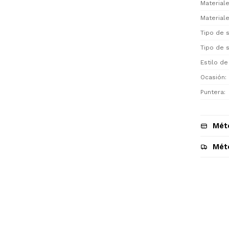
Materiale
Materiale
Tipo de 
Tipo de 
Estilo de
Ocasión
Puntera
Mét
Mét
Descripción