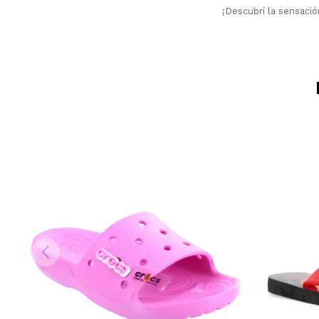
¡Descubrí la sensaci