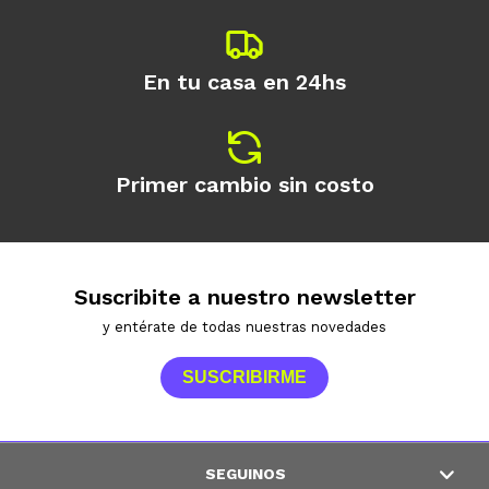
En tu casa en 24hs
Primer cambio sin costo
Suscribite a nuestro newsletter
y entérate de todas nuestras novedades
SUSCRIBIRME
SEGUINOS