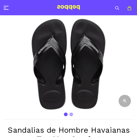

Sandalias de Hombre Havaianas