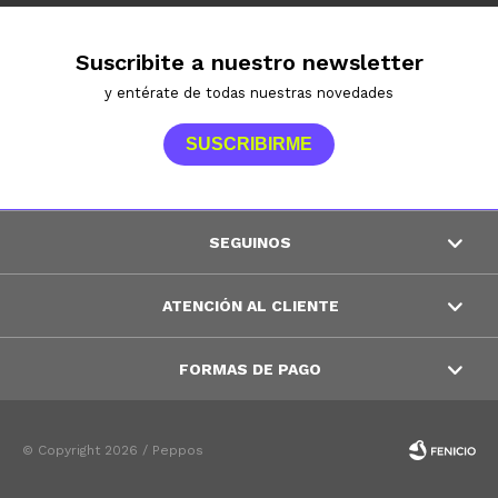
Suscribite a nuestro newsletter
y entérate de todas nuestras novedades
SUSCRIBIRME
SEGUINOS
ATENCIÓN AL CLIENTE
FORMAS DE PAGO
© Copyright 2026 / Peppos