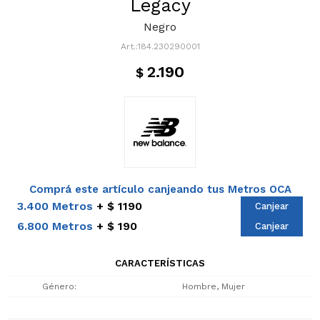
Legacy
Negro
184.230290001
2.190
$
Comprá este artículo canjeando tus Metros OCA
3.400 Metros
$ 1190
Canjear
6.800 Metros
$ 190
Canjear
CARACTERÍSTICAS
Género
Hombre, Mujer