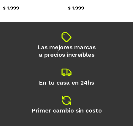
1.999
1.999
$
$
Continuar
Las mejores marcas
a precios increíbles
En tu casa en 24hs
Primer cambio sin costo