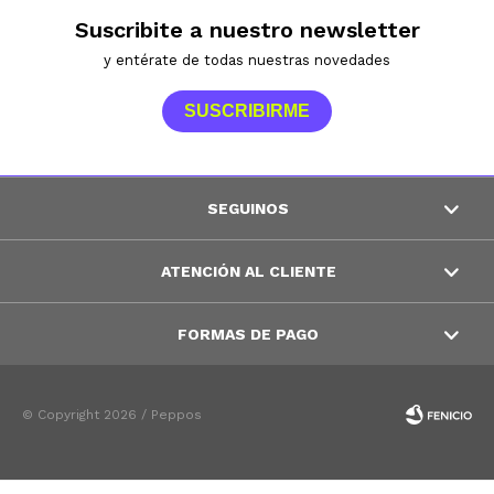
Suscribite a nuestro newsletter
y entérate de todas nuestras novedades
SUSCRIBIRME
SEGUINOS
ATENCIÓN AL CLIENTE
FORMAS DE PAGO
© Copyright 2026 / Peppos