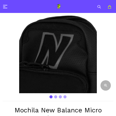

Mochila New Balance Micro