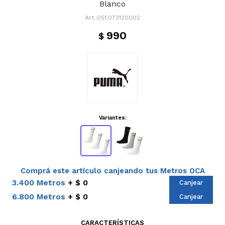
Blanco
051.073120002
990
$
Variantes:
Comprá este artículo canjeando tus Metros OCA
3.400 Metros
$ 0
Canjear
6.800 Metros
$ 0
Canjear
CARACTERÍSTICAS