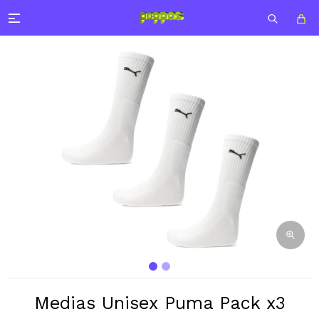

Medias Unisex Puma Pack x3