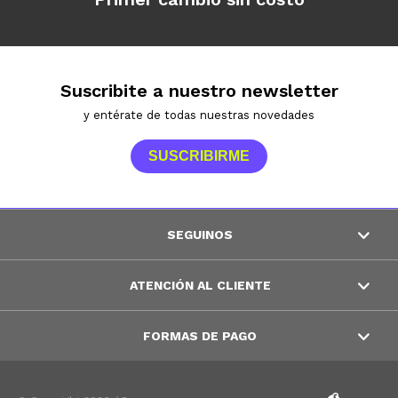
Suscribite a nuestro newsletter
y entérate de todas nuestras novedades
SUSCRIBIRME
SEGUINOS
ATENCIÓN AL CLIENTE
FORMAS DE PAGO