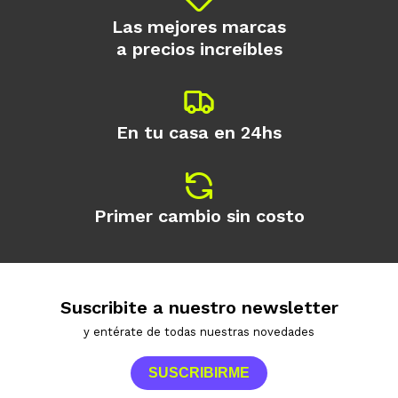
Las mejores marcas
a precios increíbles
En tu casa en 24hs
Primer cambio sin costo
Suscribite a nuestro newsletter
y entérate de todas nuestras novedades
SUSCRIBIRME