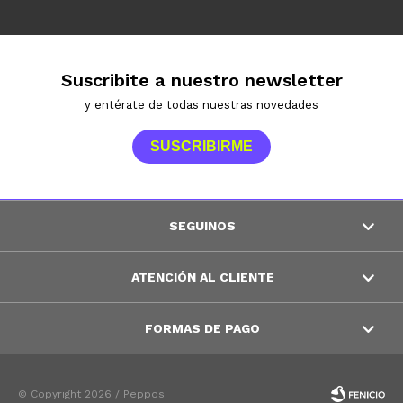
Suscribite a nuestro newsletter
y entérate de todas nuestras novedades
SUSCRIBIRME
SEGUINOS
ATENCIÓN AL CLIENTE
FORMAS DE PAGO
© Copyright 2026 / Peppos