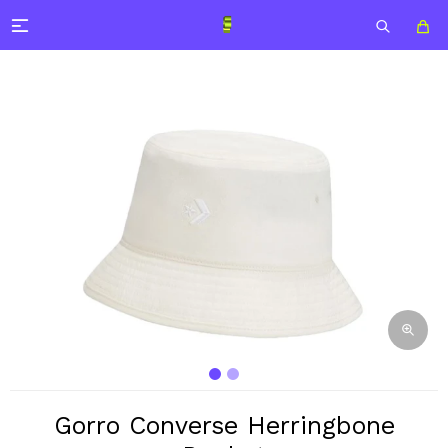

Gorro Converse Herringbone