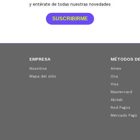
y entérate de todas nuestras novedades
SUSCRIBIRME
EMPRESA
MÉTODOS DE
Nosotros
Amex
Mapa del sitio
Oca
Visa
Mastercard
Abitab
Red Pagos
Mercado Pago