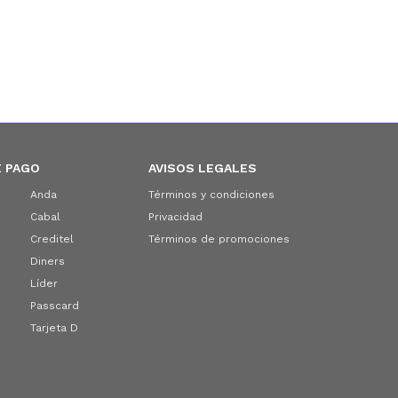
 PAGO
AVISOS LEGALES
Anda
Términos y condiciones
Cabal
Privacidad
Creditel
Términos de promociones
Diners
Líder
Passcard
Tarjeta D