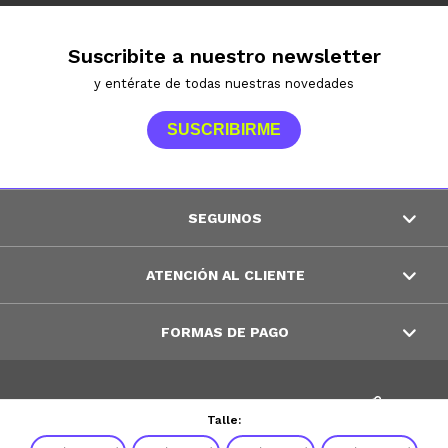
Suscribite a nuestro newsletter
y entérate de todas nuestras novedades
SUSCRIBIRME
SEGUINOS
ATENCIÓN AL CLIENTE
FORMAS DE PAGO
© Copyright 2026 / Peppos
Talle: