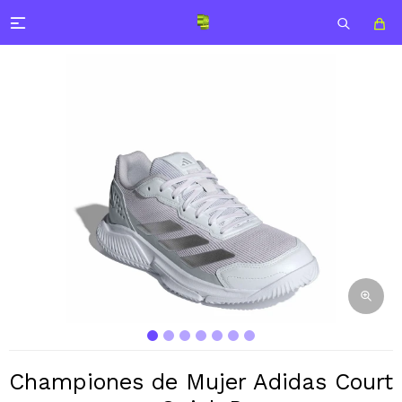

Championes de Mujer Adidas Court