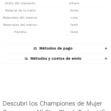
Estilo del champión
Urbano
Material de la suela
Goma
Materiales del exterior
Lona
Materiales del interior
Textil
Plantilla
Textil
Métodos de pago
Métodos y costos de envío
Descripción
Descubrí los Championes de Mujer