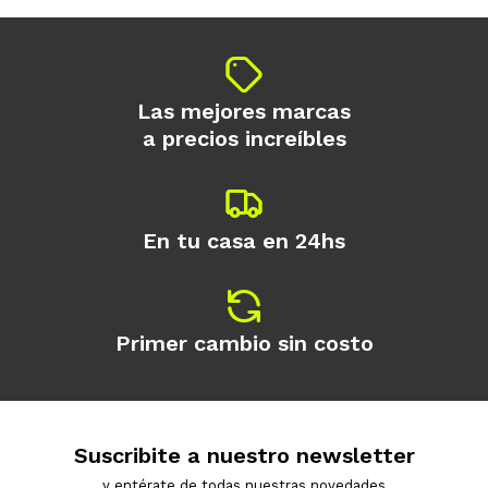
Las mejores marcas
a precios increíbles
En tu casa en 24hs
Primer cambio sin costo
Suscribite a nuestro newsletter
y entérate de todas nuestras novedades