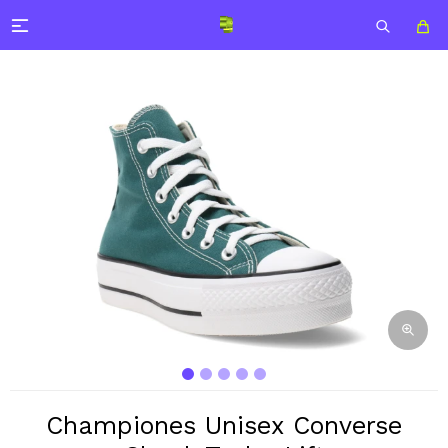

Championes Unisex Converse