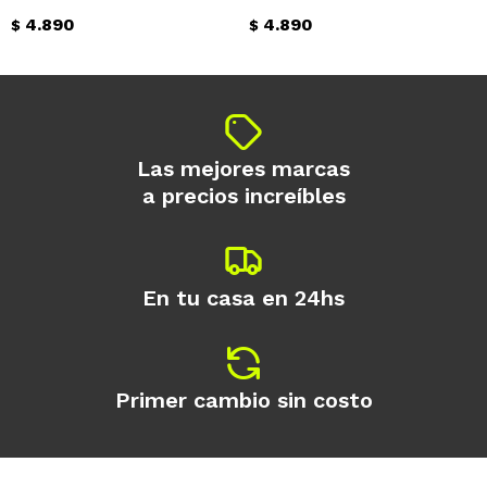
4.890
4.890
$
$
Las mejores marcas
a precios increíbles
En tu casa en 24hs
Primer cambio sin costo