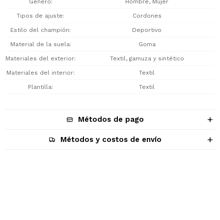
Género
Hombre, Mujer
Tipos de ajuste
Cordones
Estilo del champión
Deportivo
Material de la suela
Goma
Materiales del exterior
Textil, gamuza y sintético
Materiales del interior
Textil
Plantilla
Textil
Métodos de pago
Métodos y costos de envío
Descripción