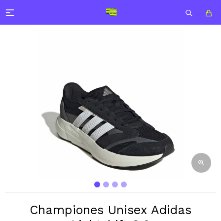

Championes Unisex Adidas