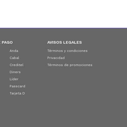
 PAGO
AVISOS LEGALES
Anda
Términos y condiciones
Cabal
Privacidad
Creditel
Términos de promociones
Diners
Líder
Passcard
Tarjeta D