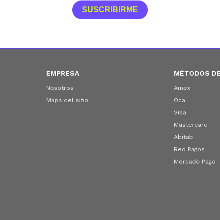
SUSCRIBIRME
EMPRESA
MÉTODOS DE
Nosotros
Amex
Mapa del sitio
Oca
Visa
Mastercard
Abitab
Red Pagos
Mercado Pago