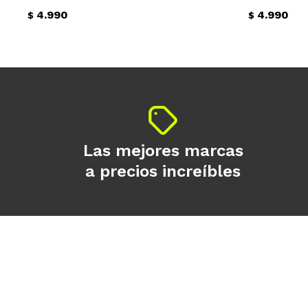
4.990
4.990
$
$
Las mejores marcas
a precios increíbles