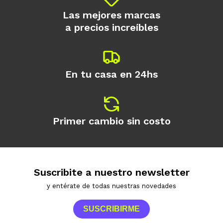
Las mejores marcas
a precios increíbles
En tu casa en 24hs
Primer cambio sin costo
Suscribite a nuestro newsletter
y entérate de todas nuestras novedades
SUSCRIBIRME