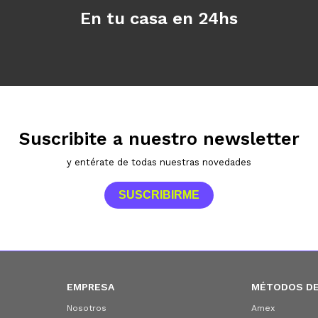
En tu casa en 24hs
Suscribite a nuestro newsletter
y entérate de todas nuestras novedades
SUSCRIBIRME
EMPRESA
MÉTODOS DE
Nosotros
Amex