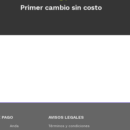
Primer cambio sin costo
 PAGO
AVISOS LEGALES
Anda
Términos y condiciones