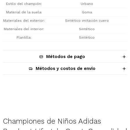
Estilo del champión
Urbano
Material de la suela
Goma
Materiales del exterior
Sintético imitación cuero
Materiales del interior
Sintético
Plantilla
Sintético
Métodos de pago
Métodos y costos de envío
Descripción
Championes de Niños Adidas