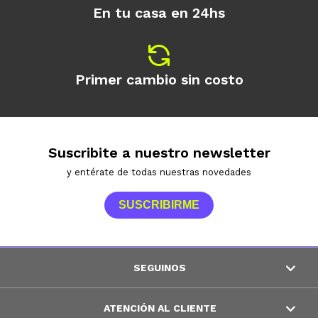
En tu casa en 24hs
Primer cambio sin costo
Suscribite a nuestro newsletter
y entérate de todas nuestras novedades
SUSCRIBIRME
SEGUINOS
ATENCIÓN AL CLIENTE