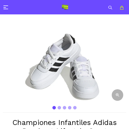

Championes Infantiles Adidas