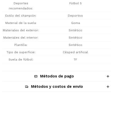
Deportes
Fútbol 5
recomendados
Estilo del champión
Deportivo
Material de la suela
Goma
Materiales del exterior
Sintético
Materiales del interior
Sintético
Plantilla
Sintético
Tipo de superficie
Césped artificial
Suela de fútbol
TF
Métodos de pago
Métodos y costos de envío
Descripción