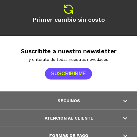
Primer cambio sin costo
Suscribite a nuestro newsletter
y entérate de todas nuestras novedades
SUSCRIBIRME
SEGUINOS
ATENCIÓN AL CLIENTE
FORMAS DE PAGO