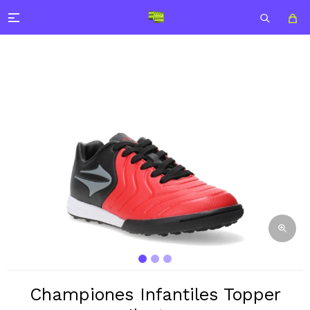

Championes Infantiles Topper