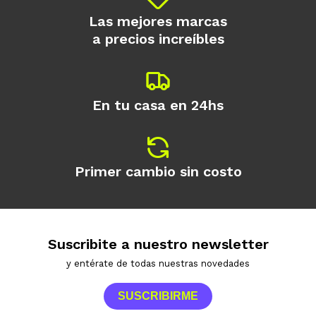
Las mejores marcas
a precios increíbles
En tu casa en 24hs
Primer cambio sin costo
Suscribite a nuestro newsletter
y entérate de todas nuestras novedades
SUSCRIBIRME