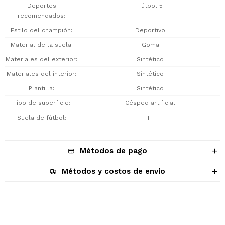
Deportes
Fútbol 5
recomendados
Estilo del champión
Deportivo
Material de la suela
Goma
Materiales del exterior
Sintético
Materiales del interior
Sintético
Plantilla
Sintético
Tipo de superficie
Césped artificial
Suela de fútbol
TF
Métodos de pago
Métodos y costos de envío
Descripción