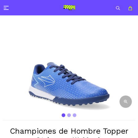

Championes de Hombre Topper