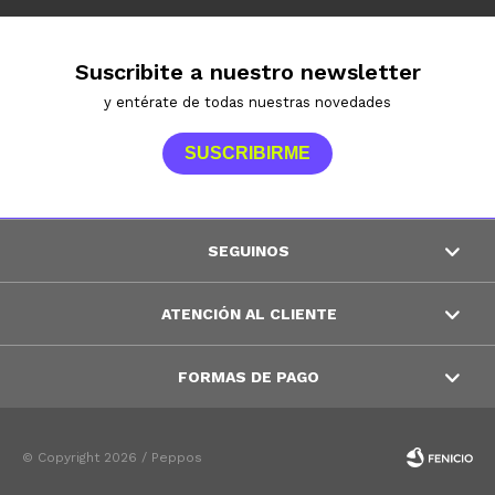
Suscribite a nuestro newsletter
y entérate de todas nuestras novedades
SUSCRIBIRME
SEGUINOS
ATENCIÓN AL CLIENTE
FORMAS DE PAGO
© Copyright 2026 / Peppos