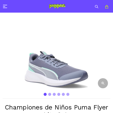

Championes de Niños Puma Flyer