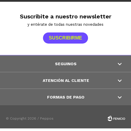
Suscribite a nuestro newsletter
y entérate de todas nuestras novedades
SUSCRIBIRME
SEGUINOS
ATENCIÓN AL CLIENTE
FORMAS DE PAGO
© Copyright 2026 / Peppos