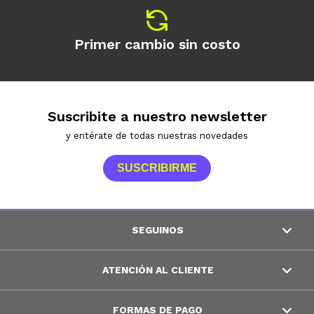
Primer cambio sin costo
Suscribite a nuestro newsletter
y entérate de todas nuestras novedades
SUSCRIBIRME
SEGUINOS
ATENCIÓN AL CLIENTE
FORMAS DE PAGO