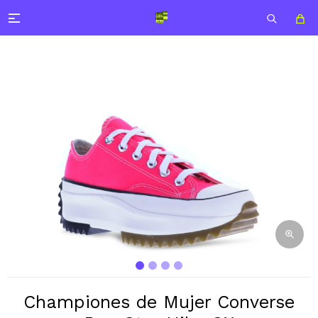

Championes de Mujer Converse