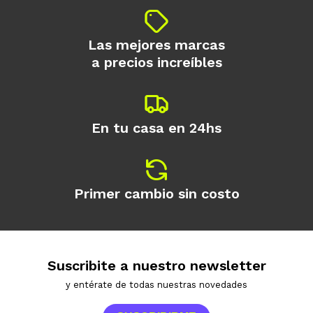
Las mejores marcas
a precios increíbles
En tu casa en 24hs
Primer cambio sin costo
Suscribite a nuestro newsletter
y entérate de todas nuestras novedades