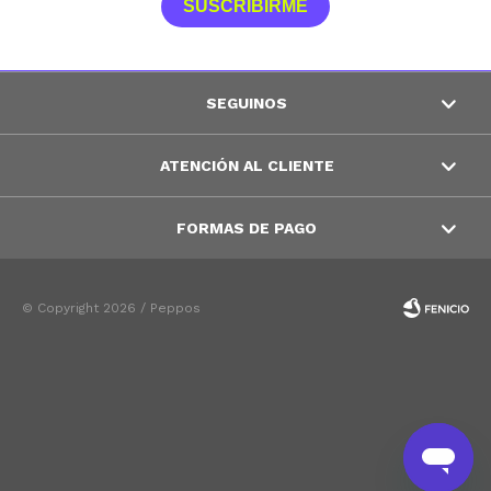
SUSCRIBIRME
SEGUINOS
ATENCIÓN AL CLIENTE
FORMAS DE PAGO
© Copyright 2026 / Peppos
Fenicio