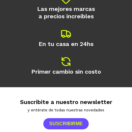
Las mejores marcas
a precios increíbles
En tu casa en 24hs
Primer cambio sin costo
Suscribite a nuestro newsletter
y entérate de todas nuestras novedades
SUSCRIBIRME