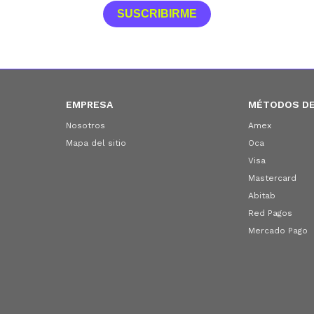
SUSCRIBIRME
EMPRESA
MÉTODOS DE
Nosotros
Amex
Mapa del sitio
Oca
Visa
Mastercard
Abitab
Red Pagos
Mercado Pago