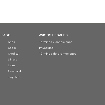
 PAGO
AVISOS LEGALES
Anda
Términos y condiciones
Cabal
Privacidad
Creditel
Términos de promociones
Diners
Líder
Passcard
Tarjeta D