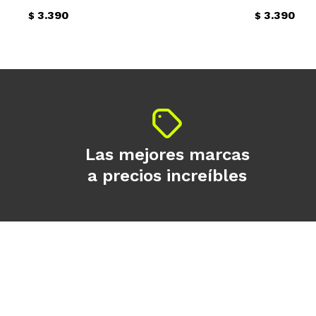
3.390
3.390
$
$
Las mejores marcas
a precios increíbles