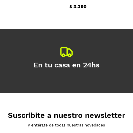
3.390
$
Continuar
En tu casa en 24hs
Suscribite a nuestro newsletter
y entérate de todas nuestras novedades