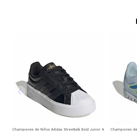
Championes de Niños Adidas Streettalk Bold Junior Adidas - Negro
Championes de 